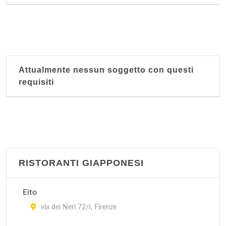
Attualmente nessun soggetto con questi
requisiti
RISTORANTI GIAPPONESI
Eito
via dei Neri 72/r, Firenze