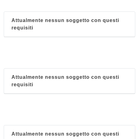
Attualmente nessun soggetto con questi
requisiti
Attualmente nessun soggetto con questi
requisiti
Attualmente nessun soggetto con questi