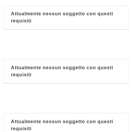
Attualmente nessun soggetto con questi
requisiti
Attualmente nessun soggetto con questi
requisiti
Attualmente nessun soggetto con questi
requisiti