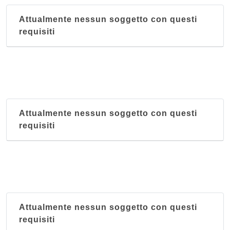
Attualmente nessun soggetto con questi
requisiti
Attualmente nessun soggetto con questi
requisiti
Attualmente nessun soggetto con questi
requisiti