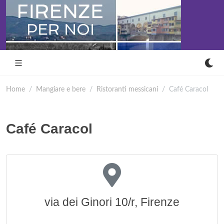
Home
Mangiare e bere
Ristoranti messicani
Café Caracol
Café Caracol
via dei Ginori 10/r, Firenze