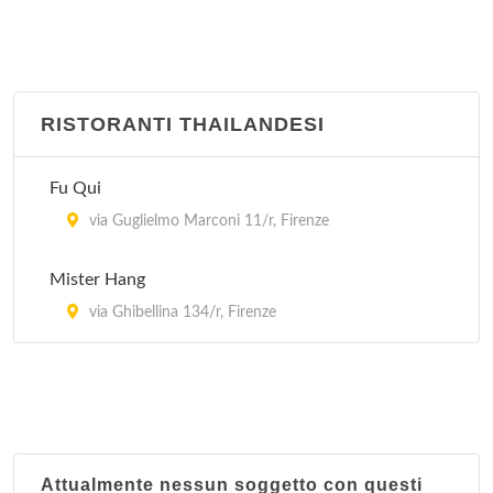
RISTORANTI THAILANDESI
Fu Qui
via Guglielmo Marconi 11/r, Firenze
Mister Hang
via Ghibellina 134/r, Firenze
Attualmente nessun soggetto con questi