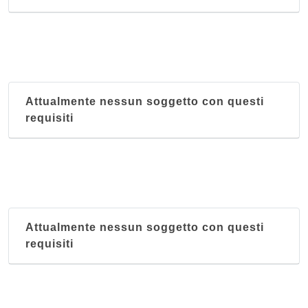
Attualmente nessun soggetto con questi
requisiti
Attualmente nessun soggetto con questi
requisiti