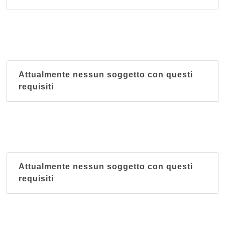
Attualmente nessun soggetto con questi
requisiti
Attualmente nessun soggetto con questi
requisiti