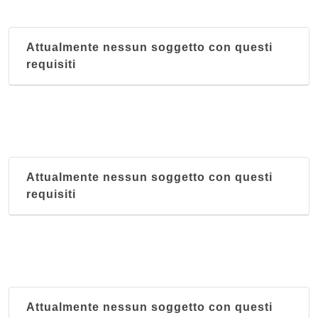
Attualmente nessun soggetto con questi
requisiti
Attualmente nessun soggetto con questi
requisiti
Attualmente nessun soggetto con questi