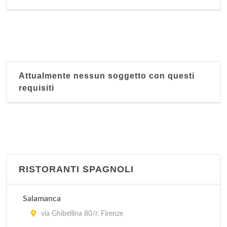
Attualmente nessun soggetto con questi
requisiti
RISTORANTI SPAGNOLI
Salamanca
via Ghibellina 80/r, Firenze