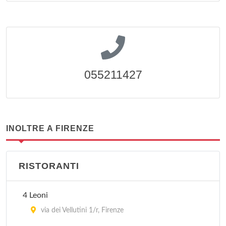
055211427
INOLTRE A FIRENZE
RISTORANTI
4 Leoni
via dei Vellutini 1/r, Firenze