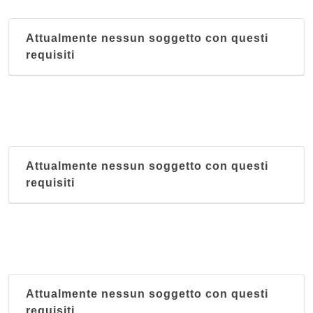
Attualmente nessun soggetto con questi
requisiti
Attualmente nessun soggetto con questi
requisiti
Attualmente nessun soggetto con questi
requisiti