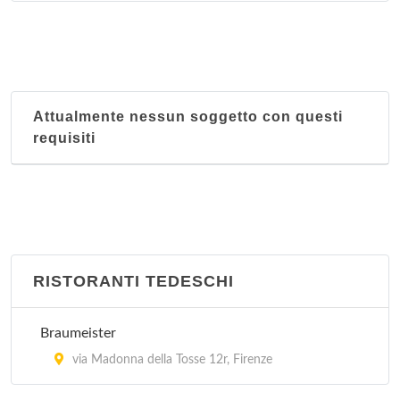
Attualmente nessun soggetto con questi
requisiti
RISTORANTI TEDESCHI
Braumeister
via Madonna della Tosse 12r, Firenze