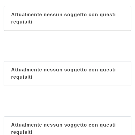
Attualmente nessun soggetto con questi
requisiti
Attualmente nessun soggetto con questi
requisiti
Attualmente nessun soggetto con questi
requisiti