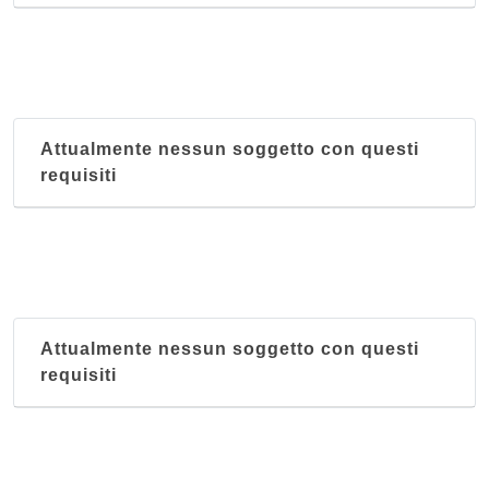
Attualmente nessun soggetto con questi
requisiti
Attualmente nessun soggetto con questi
requisiti