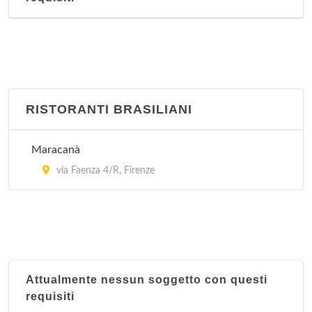
RISTORANTI BRASILIANI
Maracanà
via Faenza 4/R, Firenze
Attualmente nessun soggetto con questi
requisiti