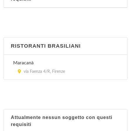
RISTORANTI BRASILIANI
Maracanà
via Faenza 4/R, Firenze
Attualmente nessun soggetto con questi
requisiti