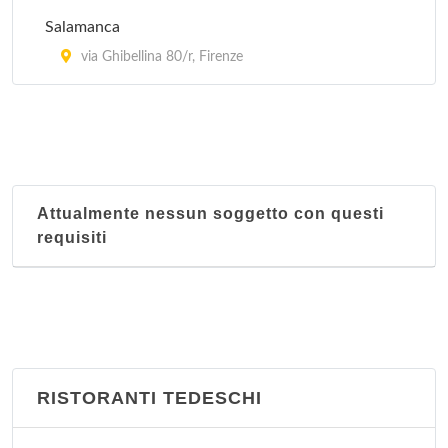
Salamanca
via Ghibellina 80/r, Firenze
Attualmente nessun soggetto con questi
requisiti
RISTORANTI TEDESCHI