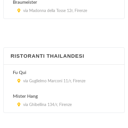
Braumeister
via Madonna della Tosse 12r, Firenze
RISTORANTI THAILANDESI
Fu Qui
via Guglielmo Marconi 11/r, Firenze
Mister Hang
via Ghibellina 134/r, Firenze