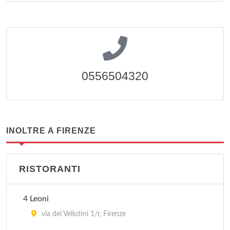
0556504320
INOLTRE A FIRENZE
RISTORANTI
4 Leoni
via dei Vellutini 1/r, Firenze