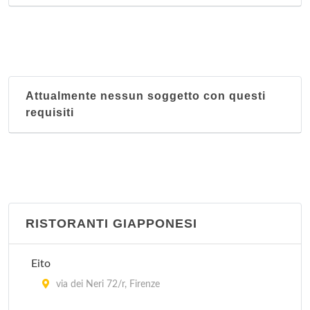
Attualmente nessun soggetto con questi
requisiti
RISTORANTI GIAPPONESI
Eito
via dei Neri 72/r, Firenze