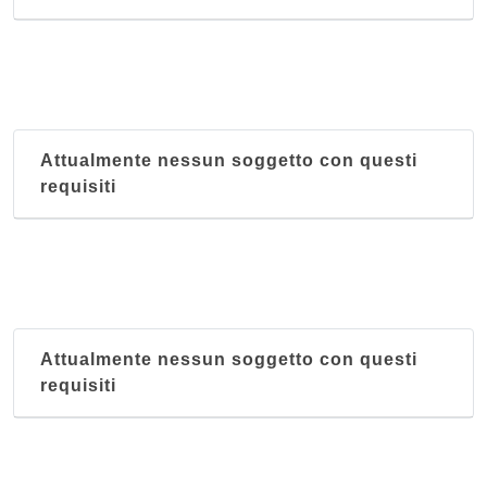
Attualmente nessun soggetto con questi
requisiti
Attualmente nessun soggetto con questi
requisiti