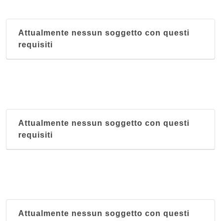
Attualmente nessun soggetto con questi
requisiti
Attualmente nessun soggetto con questi
requisiti
Attualmente nessun soggetto con questi