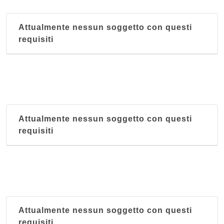
Attualmente nessun soggetto con questi
requisiti
Attualmente nessun soggetto con questi
requisiti
Attualmente nessun soggetto con questi
requisiti