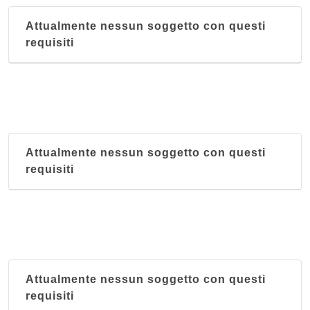
Attualmente nessun soggetto con questi
requisiti
Attualmente nessun soggetto con questi
requisiti
Attualmente nessun soggetto con questi
requisiti