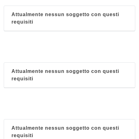
Attualmente nessun soggetto con questi
requisiti
Attualmente nessun soggetto con questi
requisiti
Attualmente nessun soggetto con questi
requisiti