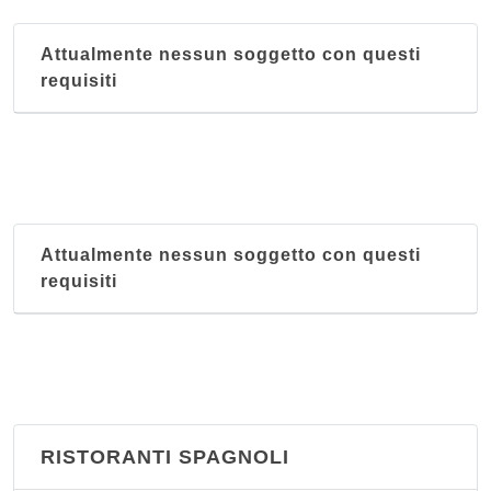
Attualmente nessun soggetto con questi
requisiti
Attualmente nessun soggetto con questi
requisiti
RISTORANTI SPAGNOLI