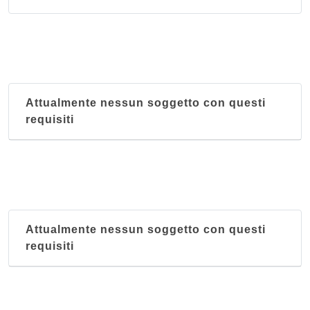
Attualmente nessun soggetto con questi
requisiti
Attualmente nessun soggetto con questi
requisiti