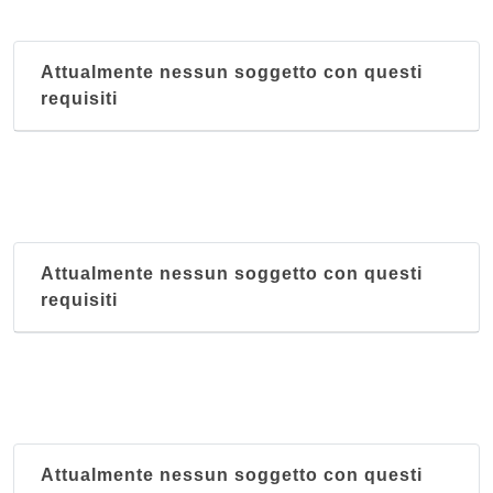
Attualmente nessun soggetto con questi
requisiti
Attualmente nessun soggetto con questi
requisiti
Attualmente nessun soggetto con questi