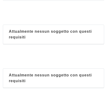
Attualmente nessun soggetto con questi
requisiti
Attualmente nessun soggetto con questi
requisiti