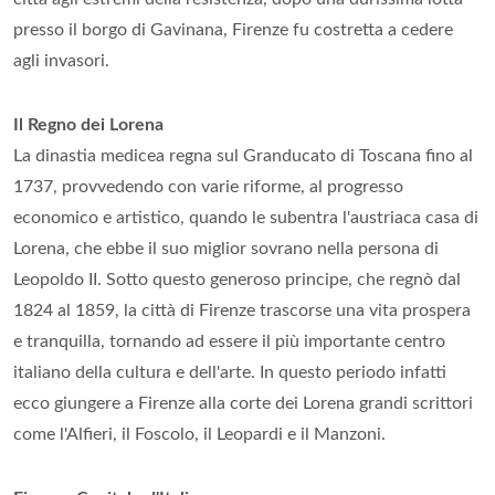
presso il borgo di Gavinana, Firenze fu costretta a cedere
agli invasori.
Il Regno dei Lorena
La dinastia medicea regna sul Granducato di Toscana fino al
1737, provvedendo con varie riforme, al progresso
economico e artistico, quando le subentra l'austriaca casa di
Lorena, che ebbe il suo miglior sovrano nella persona di
Leopoldo II. Sotto questo generoso principe, che regnò dal
1824 al 1859, la città di Firenze trascorse una vita prospera
e tranquilla, tornando ad essere il più importante centro
italiano della cultura e dell'arte. In questo periodo infatti
ecco giungere a Firenze alla corte dei Lorena grandi scrittori
come l'Alfieri, il Foscolo, il Leopardi e il Manzoni.