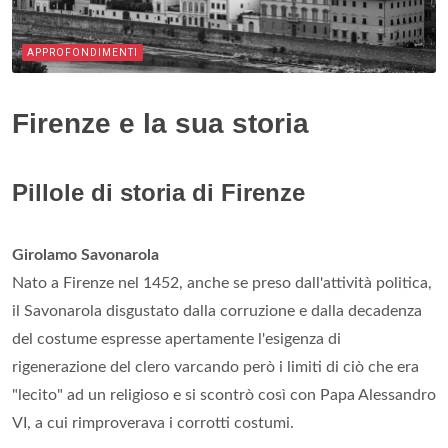
APPROFONDIMENTI
Firenze e la sua storia
Pillole di storia di Firenze
Girolamo Savonarola
Nato a Firenze nel 1452, anche se preso dall'attività politica,
il Savonarola disgustato dalla corruzione e dalla decadenza
del costume espresse apertamente l'esigenza di
rigenerazione del clero varcando però i limiti di ciò che era
"lecito" ad un religioso e si scontrò così con Papa Alessandro
VI, a cui rimproverava i corrotti costumi.