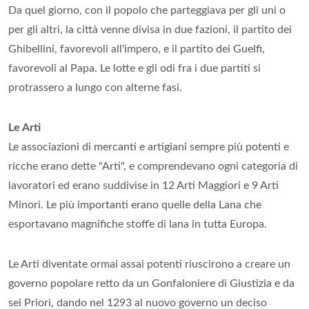
Da quel giorno, con il popolo che parteggiava per gli uni o
per gli altri, la città venne divisa in due fazioni, il partito dei
Ghibellini, favorevoli all'impero, e il partito dei Guelfi,
favorevoli al Papa. Le lotte e gli odi fra i due partiti si
protrassero a lungo con alterne fasi.
Le Arti
Le associazioni di mercanti e artigiani sempre più potenti e
ricche erano dette "Arti", e comprendevano ogni categoria di
lavoratori ed erano suddivise in 12 Arti Maggiori e 9 Arti
Minori. Le più importanti erano quelle della Lana che
esportavano magnifiche stoffe di lana in tutta Europa.
Le Arti diventate ormai assai potenti riuscirono a creare un
governo popolare retto da un Gonfaloniere di Giustizia e da
sei Priori, dando nel 1293 al nuovo governo un deciso