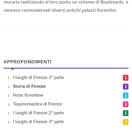
muraria realizzando al loro posto un sistema di Boulevards, e
vennero rammodernati diversi antichi palazzi fiorentini.
APPROFONDIMENTI
I luoghi di Firenze 1° parte
Storia di Firenze
Feste fiorentine
Toponomastica di Firenze
I luoghi di Firenze 2° parte
I luoghi di Firenze 3° parte