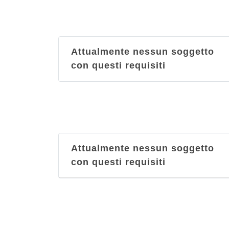
Attualmente nessun soggetto
con questi requisiti
Attualmente nessun soggetto
con questi requisiti