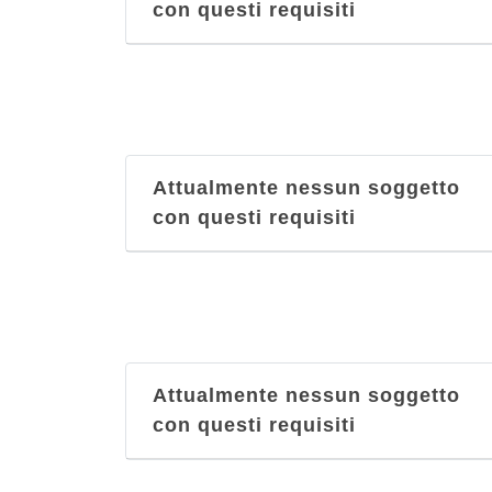
con questi requisiti
Attualmente nessun soggetto
con questi requisiti
Attualmente nessun soggetto
con questi requisiti