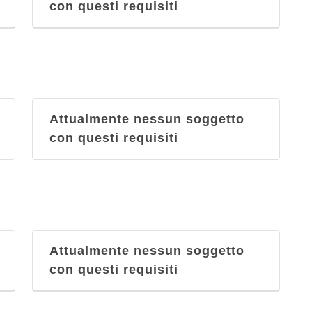
con questi requisiti
Attualmente nessun soggetto
con questi requisiti
Attualmente nessun soggetto
con questi requisiti