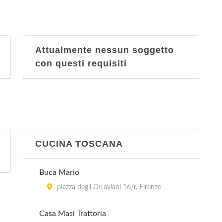
Attualmente nessun soggetto
con questi requisiti
CUCINA TOSCANA
Buca Mario
piazza degli Ottaviani 16/r, Firenze
Casa Masi Trattoria