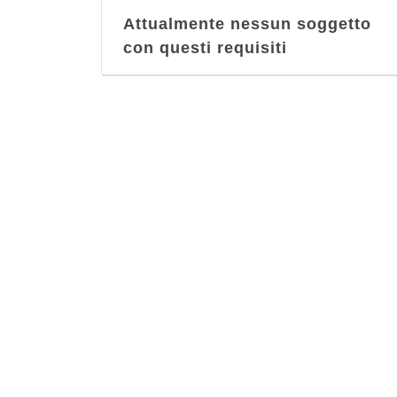
Attualmente nessun soggetto
con questi requisiti