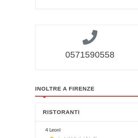
0571590558
INOLTRE A FIRENZE
RISTORANTI
4 Leoni