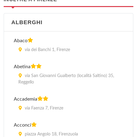
ALBERGHI
Abaco
via dei Banchi 1, Firenze
Abetina
via San Giovanni Gualberto (località Saltino) 35,
Reggello
Accademia
via Faenza 7, Firenze
Acconci
piazza Angolo 18, Firenzuola