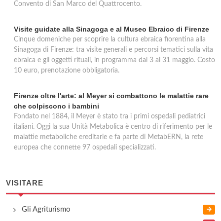
Convento di San Marco del Quattrocento.
Visite guidate alla Sinagoga e al Museo Ebraico di Firenze
Cinque domeniche per scoprire la cultura ebraica fiorentina alla
Sinagoga di Firenze: tra visite generali e percorsi tematici sulla vita
ebraica e gli oggetti rituali, in programma dal 3 al 31 maggio. Costo
10 euro, prenotazione obbligatoria.
Firenze oltre l'arte: al Meyer si combattono le malattie rare
che colpiscono i bambini
Fondato nel 1884, il Meyer è stato tra i primi ospedali pediatrici
italiani. Oggi la sua Unità Metabolica è centro di riferimento per le
malattie metaboliche ereditarie e fa parte di MetabERN, la rete
europea che connette 97 ospedali specializzati.
VISITARE
Gli Agriturismo