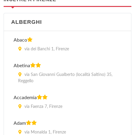
ALBERGHI
Abaco
via dei Banchi 1, Firenze
Abetina
via San Giovanni Gualberto (località Saltino) 35,
Reggello
Accademia
via Faenza 7, Firenze
Adam
via Monalda 1, Firenze