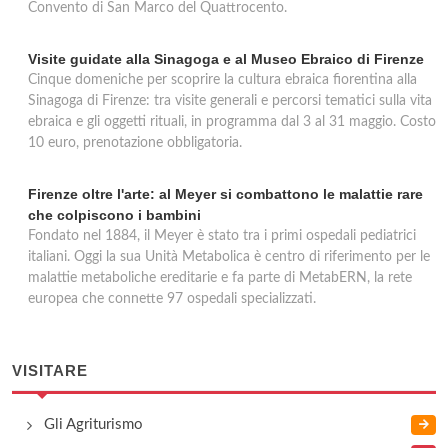
Convento di San Marco del Quattrocento.
Visite guidate alla Sinagoga e al Museo Ebraico di Firenze
Cinque domeniche per scoprire la cultura ebraica fiorentina alla
Sinagoga di Firenze: tra visite generali e percorsi tematici sulla vita
ebraica e gli oggetti rituali, in programma dal 3 al 31 maggio. Costo
10 euro, prenotazione obbligatoria.
Firenze oltre l'arte: al Meyer si combattono le malattie rare
che colpiscono i bambini
Fondato nel 1884, il Meyer è stato tra i primi ospedali pediatrici
italiani. Oggi la sua Unità Metabolica è centro di riferimento per le
malattie metaboliche ereditarie e fa parte di MetabERN, la rete
europea che connette 97 ospedali specializzati.
VISITARE
Gli Agriturismo