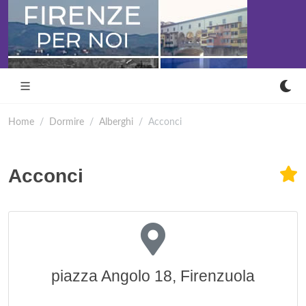
Home
Dormire
Alberghi
Acconci
Acconci
piazza Angolo 18, Firenzuola