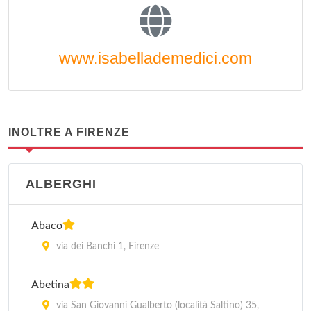
www.isabellademedici.com
INOLTRE A FIRENZE
ALBERGHI
Abaco
via dei Banchi 1, Firenze
Abetina
via San Giovanni Gualberto (località Saltino) 35,