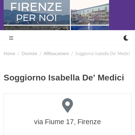
Home
Dormire
Affittacamere
Soggiorno Isabella De' Medici
Soggiorno Isabella De' Medici
via Fiume 17, Firenze