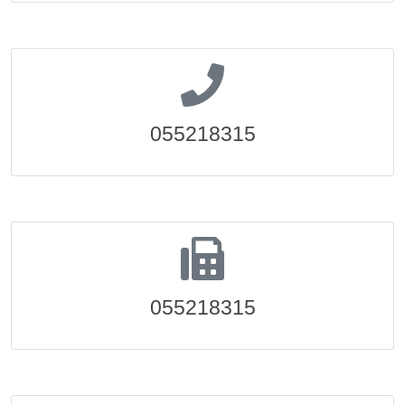
055218315
055218315