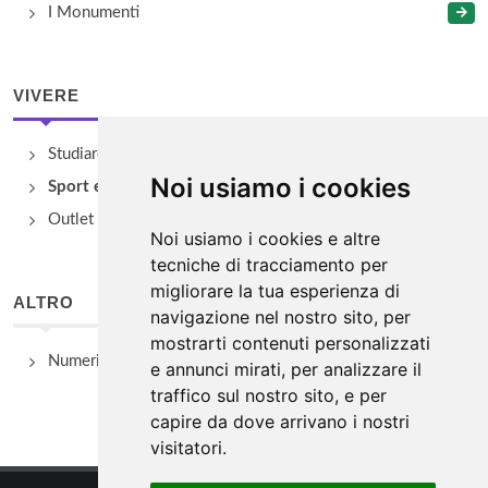
I Monumenti
VIVERE
Studiare
Noi usiamo i cookies
Sport e Benessere
Outlet e spacci aziendali
Noi usiamo i cookies e altre
tecniche di tracciamento per
migliorare la tua esperienza di
ALTRO
navigazione nel nostro sito, per
mostrarti contenuti personalizzati
Numeri Utili
e annunci mirati, per analizzare il
traffico sul nostro sito, e per
capire da dove arrivano i nostri
visitatori.