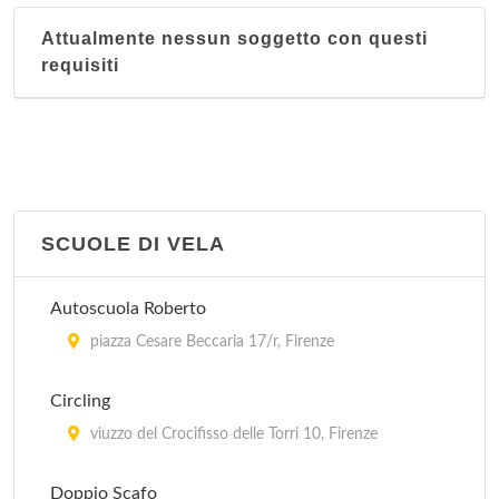
Attualmente nessun soggetto con questi
requisiti
SCUOLE DI VELA
Autoscuola Roberto
piazza Cesare Beccaria 17/r, Firenze
Circling
viuzzo del Crocifisso delle Torri 10, Firenze
Doppio Scafo