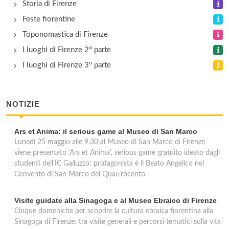
Storia di Firenze
Feste fiorentine
Toponomastica di Firenze
I luoghi di Firenze 2° parte
I luoghi di Firenze 3° parte
NOTIZIE
Ars et Anima: il serious game al Museo di San Marco
Lunedì 25 maggio alle 9.30 al Museo di San Marco di Firenze
viene presentato 'Ars et Anima', serious game gratuito ideato dagli
studenti dell'IC Galluzzo: protagonista è il Beato Angelico nel
Convento di San Marco del Quattrocento.
Visite guidate alla Sinagoga e al Museo Ebraico di Firenze
Cinque domeniche per scoprire la cultura ebraica fiorentina alla
Sinagoga di Firenze: tra visite generali e percorsi tematici sulla vita