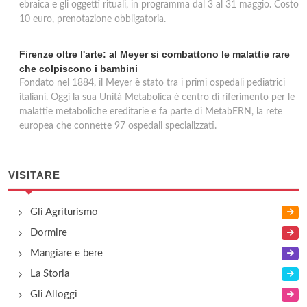
ebraica e gli oggetti rituali, in programma dal 3 al 31 maggio. Costo
10 euro, prenotazione obbligatoria.
Firenze oltre l'arte: al Meyer si combattono le malattie rare
che colpiscono i bambini
Fondato nel 1884, il Meyer è stato tra i primi ospedali pediatrici
italiani. Oggi la sua Unità Metabolica è centro di riferimento per le
malattie metaboliche ereditarie e fa parte di MetabERN, la rete
europea che connette 97 ospedali specializzati.
VISITARE
Gli Agriturismo
Dormire
Mangiare e bere
La Storia
Gli Alloggi