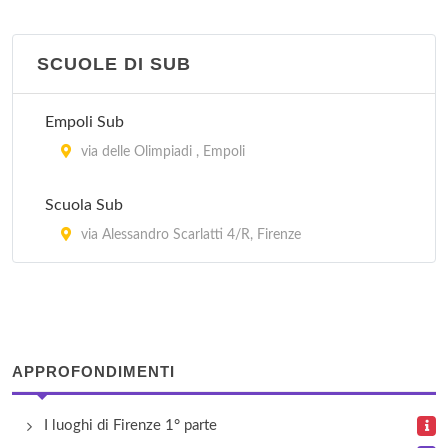
SCUOLE DI SUB
Empoli Sub
via delle Olimpiadi , Empoli
Scuola Sub
via Alessandro Scarlatti 4/R, Firenze
APPROFONDIMENTI
I luoghi di Firenze 1° parte