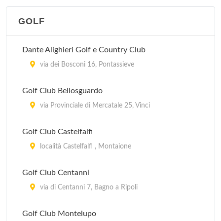
GOLF
Dante Alighieri Golf e Country Club
via dei Bosconi 16, Pontassieve
Golf Club Bellosguardo
via Provinciale di Mercatale 25, Vinci
Golf Club Castelfalfi
località Castelfalfi , Montaione
Golf Club Centanni
via di Centanni 7, Bagno a Ripoli
Golf Club Montelupo