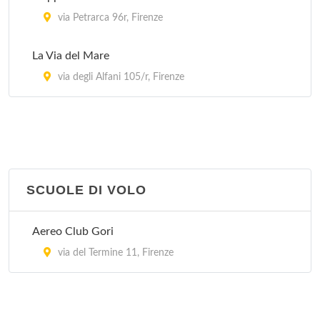
via Petrarca 96r, Firenze
La Via del Mare
via degli Alfani 105/r, Firenze
SCUOLE DI VOLO
Aereo Club Gori
via del Termine 11, Firenze