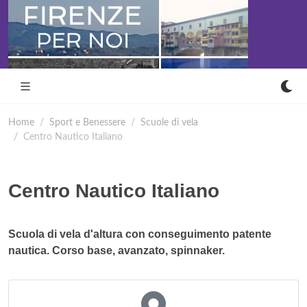
Home
Sport e Benessere
Scuole di vela
Centro Nautico Italiano
Centro Nautico Italiano
Scuola di vela d'altura con conseguimento patente
nautica. Corso base, avanzato, spinnaker.