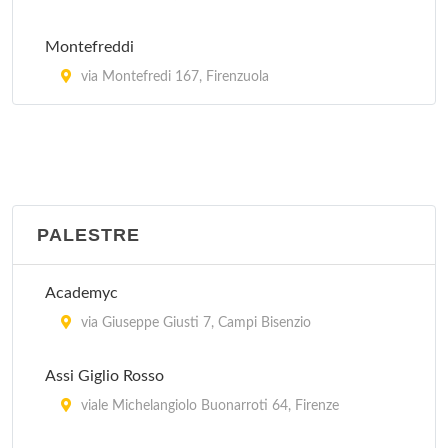
Montefreddi
via Montefredi 167, Firenzuola
PALESTRE
Academyc
via Giuseppe Giusti 7, Campi Bisenzio
Assi Giglio Rosso
viale Michelangiolo Buonarroti 64, Firenze