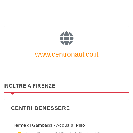
www.centronautico.it
INOLTRE A FIRENZE
CENTRI BENESSERE
Terme di Gambassi - Acqua di Pillo