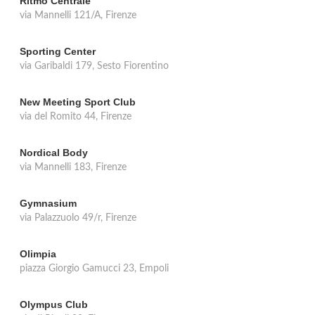
Ritmo Centrale
via Mannelli 121/A, Firenze
Sporting Center
via Garibaldi 179, Sesto Fiorentino
New Meeting Sport Club
via del Romito 44, Firenze
Nordical Body
via Mannelli 183, Firenze
Gymnasium
via Palazzuolo 49/r, Firenze
Olimpia
piazza Giorgio Gamucci 23, Empoli
Olympus Club