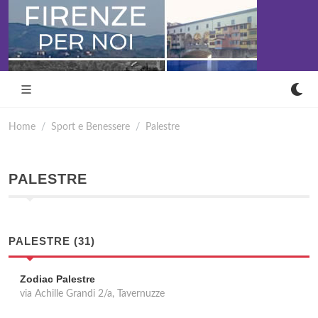
Home
Sport e Benessere
Palestre
PALESTRE
PALESTRE (31)
Zodiac Palestre
via Achille Grandi 2/a, Tavernuzze