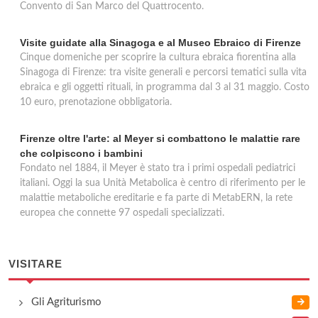
Convento di San Marco del Quattrocento.
Visite guidate alla Sinagoga e al Museo Ebraico di Firenze
Cinque domeniche per scoprire la cultura ebraica fiorentina alla
Sinagoga di Firenze: tra visite generali e percorsi tematici sulla vita
ebraica e gli oggetti rituali, in programma dal 3 al 31 maggio. Costo
10 euro, prenotazione obbligatoria.
Firenze oltre l'arte: al Meyer si combattono le malattie rare
che colpiscono i bambini
Fondato nel 1884, il Meyer è stato tra i primi ospedali pediatrici
italiani. Oggi la sua Unità Metabolica è centro di riferimento per le
malattie metaboliche ereditarie e fa parte di MetabERN, la rete
europea che connette 97 ospedali specializzati.
VISITARE
Gli Agriturismo