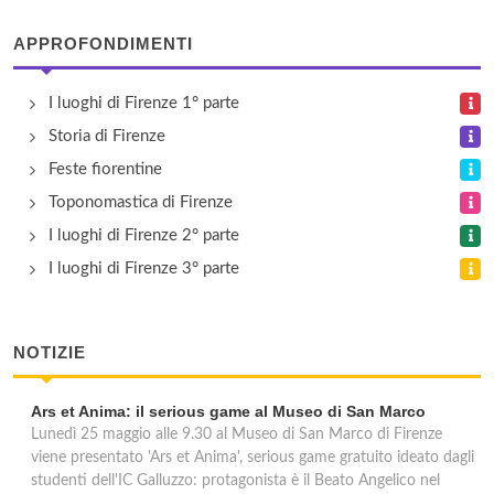
APPROFONDIMENTI
I luoghi di Firenze 1° parte
Storia di Firenze
Feste fiorentine
Toponomastica di Firenze
I luoghi di Firenze 2° parte
I luoghi di Firenze 3° parte
NOTIZIE
Ars et Anima: il serious game al Museo di San Marco
Lunedì 25 maggio alle 9.30 al Museo di San Marco di Firenze
viene presentato 'Ars et Anima', serious game gratuito ideato dagli
studenti dell'IC Galluzzo: protagonista è il Beato Angelico nel