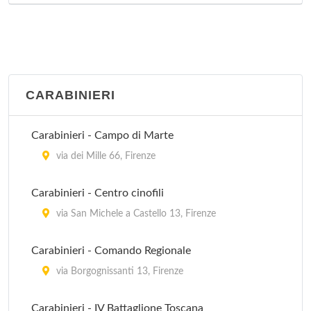
CARABINIERI
Carabinieri - Campo di Marte
via dei Mille 66, Firenze
Carabinieri - Centro cinofili
via San Michele a Castello 13, Firenze
Carabinieri - Comando Regionale
via Borgognissanti 13, Firenze
Carabinieri - IV Battaglione Toscana