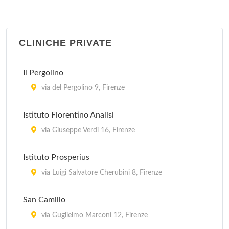
CLINICHE PRIVATE
Il Pergolino
via del Pergolino 9, Firenze
Istituto Fiorentino Analisi
via Giuseppe Verdi 16, Firenze
Istituto Prosperius
via Luigi Salvatore Cherubini 8, Firenze
San Camillo
via Guglielmo Marconi 12, Firenze