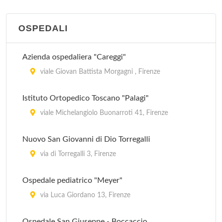
OSPEDALI
Azienda ospedaliera "Careggi"
viale Giovan Battista Morgagni , Firenze
Istituto Ortopedico Toscano "Palagi"
viale Michelangiolo Buonarroti 41, Firenze
Nuovo San Giovanni di Dio Torregalli
via di Torregalli 3, Firenze
Ospedale pediatrico "Meyer"
via Luca Giordano 13, Firenze
Ospedale San Giuseppe - Boccaccio