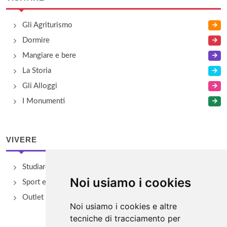
Gli Agriturismo
Dormire
Mangiare e bere
La Storia
Gli Alloggi
I Monumenti
VIVERE
Studiare
Noi usiamo i cookies
Sport e Benessere
Outlet e spacci aziendali
Noi usiamo i cookies e altre
tecniche di tracciamento per