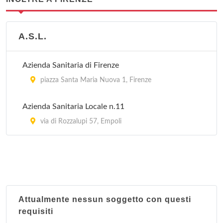
A.S.L.
Azienda Sanitaria di Firenze
piazza Santa Maria Nuova 1, Firenze
Azienda Sanitaria Locale n.11
via di Rozzalupi 57, Empoli
Attualmente nessun soggetto con questi
requisiti