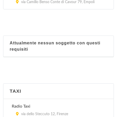
via Camillo Benso Conte di Cavour 79, Empoli
Attualmente nessun soggetto con questi
requisiti
TAXI
Radio Taxi
via dello Steccuto 12, Firenze