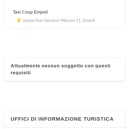
Taxi Coop Empoli
piazza Don Giovanni Minzoni 11, Empoli
Attualmente nessun soggetto con questi
requisiti
UFFICI DI INFORMAZIONE TURISTICA