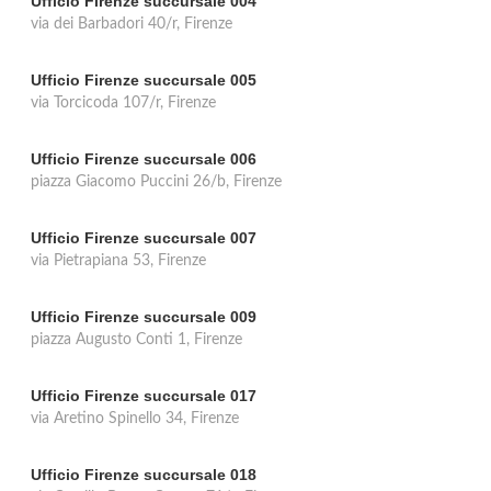
Ufficio Firenze succursale 004
via dei Barbadori 40/r, Firenze
Ufficio Firenze succursale 005
via Torcicoda 107/r, Firenze
Ufficio Firenze succursale 006
piazza Giacomo Puccini 26/b, Firenze
Ufficio Firenze succursale 007
via Pietrapiana 53, Firenze
Ufficio Firenze succursale 009
piazza Augusto Conti 1, Firenze
Ufficio Firenze succursale 017
via Aretino Spinello 34, Firenze
Ufficio Firenze succursale 018