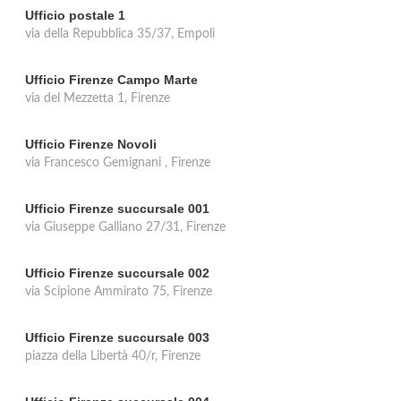
Ufficio postale 1
via della Repubblica 35/37, Empoli
Ufficio Firenze Campo Marte
via del Mezzetta 1, Firenze
Ufficio Firenze Novoli
via Francesco Gemignani , Firenze
Ufficio Firenze succursale 001
via Giuseppe Galliano 27/31, Firenze
Ufficio Firenze succursale 002
via Scipione Ammirato 75, Firenze
Ufficio Firenze succursale 003
piazza della Libertà 40/r, Firenze