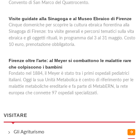
Convento di San Marco del Quattrocento.
Visite guidate alla Sinagoga e al Museo Ebraico di Firenze
Cinque domeniche per scoprire la cultura ebraica fiorentina alla
Sinagoga di Firenze: tra visite generali e percorsi tematici sulla vita
ebraica e gli oggetti rituali, in programma dal 3 al 31 maggio. Costo
10 euro, prenotazione obbligatoria.
Firenze oltre l'arte: al Meyer si combattono le malattie rare
che colpiscono i bambini
Fondato nel 1884, il Meyer è stato tra i primi ospedali pediatrici
italiani. Oggi la sua Unità Metabolica è centro di riferimento per le
malattie metaboliche ereditarie e fa parte di MetabERN, la rete
europea che connette 97 ospedali specializzati.
VISITARE
Gli Agriturismo