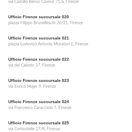
via Camillo Benso Cavour 71/a, Firenze
Ufficio Firenze succursale 020
piazza Filippo Brunelleschi 20/21, Firenze
Ufficio Firenze succursale 021
piazza Ludovico Antonio Muratori 1, Firenze
Ufficio Firenze succursale 022
via dei Caboto 37, Firenze
Ufficio Firenze succursale 023
via Enrico Majer 9, Firenze
Ufficio Firenze succursale 024
via Francesco Caracciolo 7, Firenze
Ufficio Firenze succursale 025
via Centostelle 27/R, Firenze