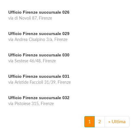
Ufficio Firenze succursale 026
via di Novoli 87, Firenze
Ufficio Firenze succursale 029
via Andrea Cisalpino 3/a, Firenze
Ufficio Firenze succursale 030
via Sestese 46/48, Firenze
Ufficio Firenze succursale 031
via Aristide Faccioli 31/39, Firenze
Ufficio Firenze succursale 032
via Pistoiese 315, Firenze
1
2
»
Ultima