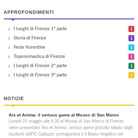
APPROFONDIMENTI
I luoghi di Firenze 1° parte
Storia di Firenze
Feste fiorentine
Toponomastica di Firenze
I luoghi di Firenze 2° parte
I luoghi di Firenze 3° parte
NOTIZIE
Ars et Anima: il serious game al Museo di San Marco
Lunedì 25 maggio alle 9.30 al Museo di San Marco di Firenze
viene presentato 'Ars et Anima', serious game gratuito ideato dagli
studenti dell'IC Galluzzo: protagonista è il Beato Angelico nel