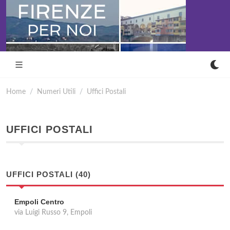
Home
Numeri Utili
Uffici Postali
UFFICI POSTALI
UFFICI POSTALI (40)
Empoli Centro
via Luigi Russo 9, Empoli