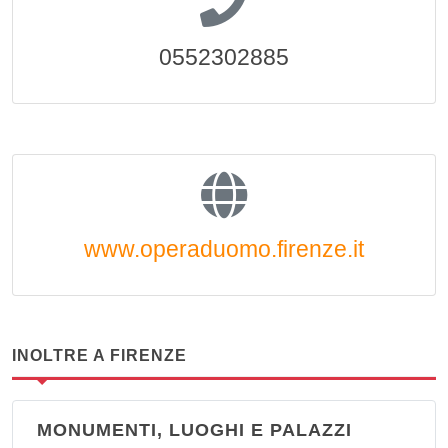
0552302885
www.operaduomo.firenze.it
INOLTRE A FIRENZE
MONUMENTI, LUOGHI E PALAZZI