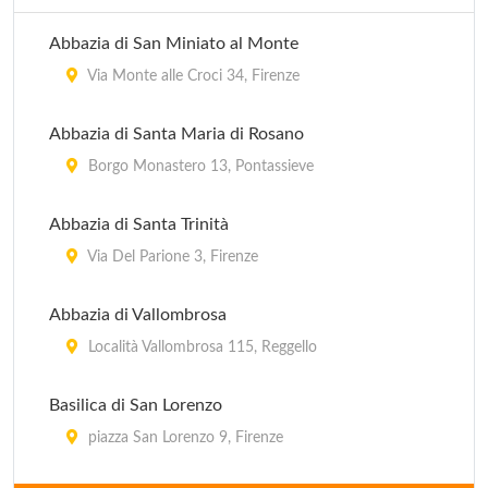
Abbazia di San Miniato al Monte
Via Monte alle Croci 34, Firenze
Abbazia di Santa Maria di Rosano
Borgo Monastero 13, Pontassieve
Abbazia di Santa Trinità
Via Del Parione 3, Firenze
Abbazia di Vallombrosa
Località Vallombrosa 115, Reggello
Basilica di San Lorenzo
piazza San Lorenzo 9, Firenze