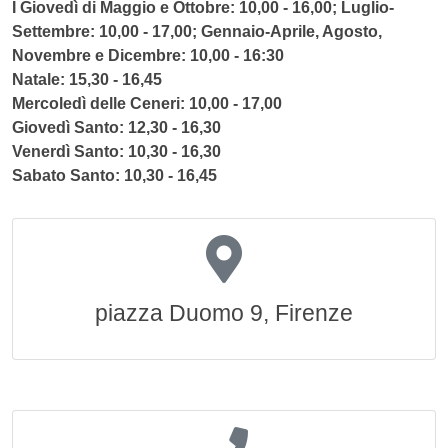
I Giovedì di Maggio e Ottobre: 10,00 - 16,00; Luglio-
Settembre: 10,00 - 17,00; Gennaio-Aprile, Agosto,
Novembre e Dicembre: 10,00 - 16:30
Natale: 15,30 - 16,45
Mercoledì delle Ceneri: 10,00 - 17,00
Giovedì Santo: 12,30 - 16,30
Venerdì Santo: 10,30 - 16,30
Sabato Santo: 10,30 - 16,45
piazza Duomo 9, Firenze