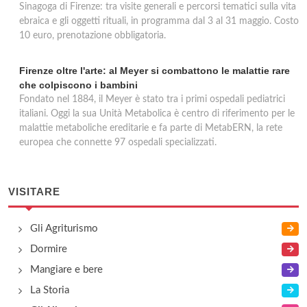
Sinagoga di Firenze: tra visite generali e percorsi tematici sulla vita
ebraica e gli oggetti rituali, in programma dal 3 al 31 maggio. Costo
10 euro, prenotazione obbligatoria.
Firenze oltre l'arte: al Meyer si combattono le malattie rare
che colpiscono i bambini
Fondato nel 1884, il Meyer è stato tra i primi ospedali pediatrici
italiani. Oggi la sua Unità Metabolica è centro di riferimento per le
malattie metaboliche ereditarie e fa parte di MetabERN, la rete
europea che connette 97 ospedali specializzati.
VISITARE
Gli Agriturismo
Dormire
Mangiare e bere
La Storia