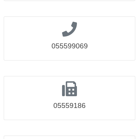
055599069
05559186