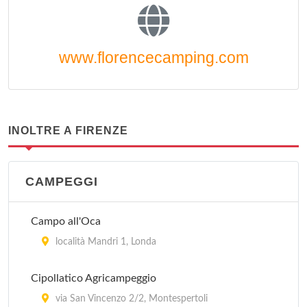
www.florencecamping.com
INOLTRE A FIRENZE
CAMPEGGI
Campo all'Oca
località Mandri 1, Londa
Cipollatico Agricampeggio
via San Vincenzo 2/2, Montespertoli