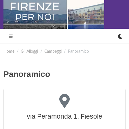
Home
Gli Alloggi
Campeggi
Panoramico
Panoramico
via Peramonda 1, Fiesole