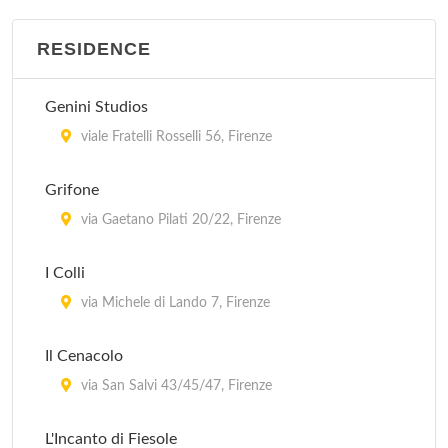
RESIDENCE
Genini Studios
viale Fratelli Rosselli 56, Firenze
Grifone
via Gaetano Pilati 20/22, Firenze
I Colli
via Michele di Lando 7, Firenze
Il Cenacolo
via San Salvi 43/45/47, Firenze
L'Incanto di Fiesole