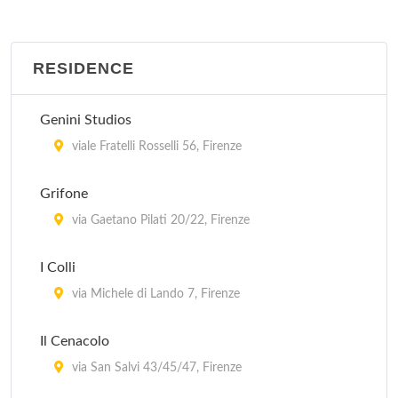
RESIDENCE
Genini Studios
viale Fratelli Rosselli 56, Firenze
Grifone
via Gaetano Pilati 20/22, Firenze
I Colli
via Michele di Lando 7, Firenze
Il Cenacolo
via San Salvi 43/45/47, Firenze