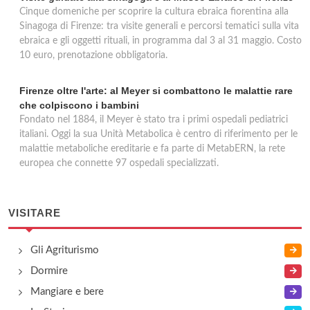
Cinque domeniche per scoprire la cultura ebraica fiorentina alla
Sinagoga di Firenze: tra visite generali e percorsi tematici sulla vita
ebraica e gli oggetti rituali, in programma dal 3 al 31 maggio. Costo
10 euro, prenotazione obbligatoria.
Firenze oltre l'arte: al Meyer si combattono le malattie rare
che colpiscono i bambini
Fondato nel 1884, il Meyer è stato tra i primi ospedali pediatrici
italiani. Oggi la sua Unità Metabolica è centro di riferimento per le
malattie metaboliche ereditarie e fa parte di MetabERN, la rete
europea che connette 97 ospedali specializzati.
VISITARE
Gli Agriturismo
Dormire
Mangiare e bere