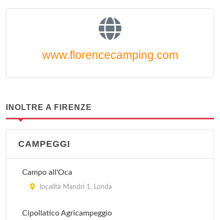
www.florencecamping.com
INOLTRE A FIRENZE
CAMPEGGI
Campo all'Oca
località Mandri 1, Londa
Cipollatico Agricampeggio