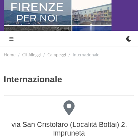
Home
Gli Alloggi
Campeggi
Internazionale
Internazionale
via San Cristofaro (Località Bottai) 2,
Impruneta