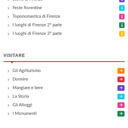
Feste fiorentine
Toponomastica di Firenze
I luoghi di Firenze 2° parte
I luoghi di Firenze 3° parte
VISITARE
Gli Agriturismo
Dormire
Mangiare e bere
La Storia
Gli Alloggi
I Monumenti