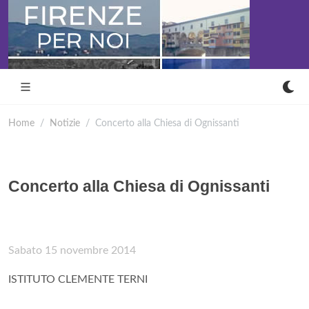
Home
Notizie
Concerto alla Chiesa di Ognissanti
Concerto alla Chiesa di Ognissanti
Sabato 15 novembre 2014
ISTITUTO CLEMENTE TERNI