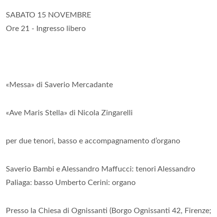
SABATO 15 NOVEMBRE
Ore 21 - Ingresso libero
«Messa» di Saverio Mercadante
«Ave Maris Stella» di Nicola Zingarelli
per due tenori, basso e accompagnamento d’organo
Saverio Bambi e Alessandro Maffucci: tenori Alessandro
Paliaga: basso Umberto Cerini: organo
Presso la Chiesa di Ognissanti (Borgo Ognissanti 42, Firenze;