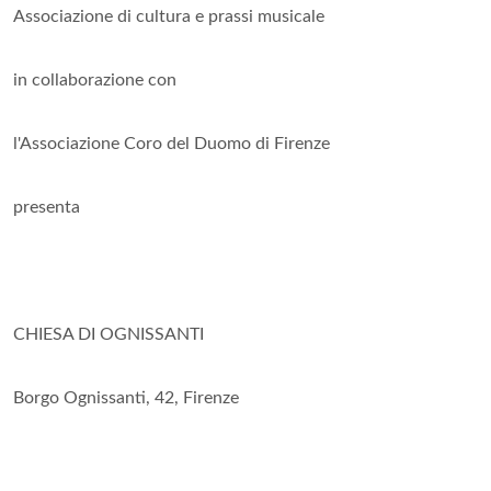
Associazione di cultura e prassi musicale
in collaborazione con
l'Associazione Coro del Duomo di Firenze
presenta
CHIESA DI OGNISSANTI
Borgo Ognissanti, 42, Firenze