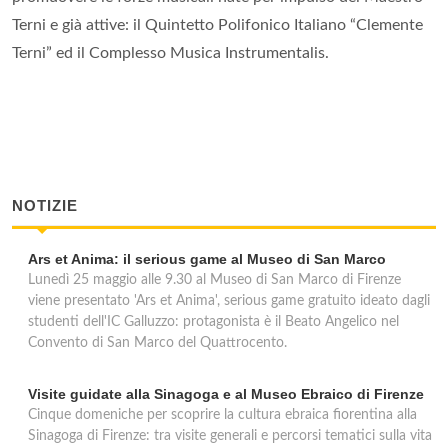
Terni e già attive: il Quintetto Polifonico Italiano “Clemente
Terni” ed il Complesso Musica Instrumentalis.
NOTIZIE
Ars et Anima: il serious game al Museo di San Marco
Lunedì 25 maggio alle 9.30 al Museo di San Marco di Firenze
viene presentato 'Ars et Anima', serious game gratuito ideato dagli
studenti dell'IC Galluzzo: protagonista è il Beato Angelico nel
Convento di San Marco del Quattrocento.
Visite guidate alla Sinagoga e al Museo Ebraico di Firenze
Cinque domeniche per scoprire la cultura ebraica fiorentina alla
Sinagoga di Firenze: tra visite generali e percorsi tematici sulla vita